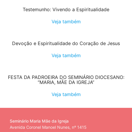
Testemunho: Vivendo a Espiritualidade
Veja também
Devoção e Espiritualidade do Coração de Jesus
Veja também
FESTA DA PADROEIRA DO SEMINÁRIO DIOCESANO:
“MARIA, MÃE DA IGREJA”
Veja também
Seminário Maria Mãe da Igreja
Avenida Coronel Manoel Nunes, nº 1415