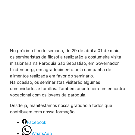
No próximo fim de semana, de 29 de abril a 01 de maio,
os seminaristas da filosofia realizarão a costumeira visita
missionária na Paróquia São Sebastião, em Governador
Lindemberg, em agradecimento pela campanha de
alimentos realizada em favor do seminário.
Na ocasião, os seminaristas visitarão algumas
comunidades e famílias. Também acontecerá um encontro
vocacional com os jovens da paróquia.
Desde já, manifestamos nossa gratidão à todos que
contribuem com nossa formação.
Facebook
WhatsApp