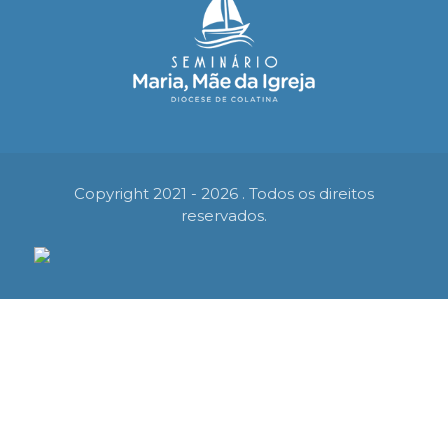
Copyright 2021 - 2026 . Todos os direitos
reservados.