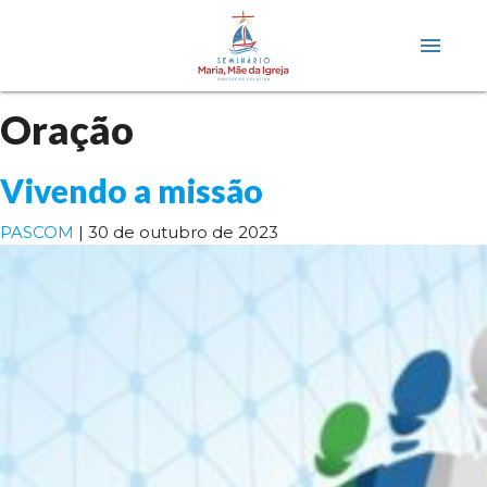
menu
Oração
Vivendo a missão
PASCOM
|
30 de outubro de 2023