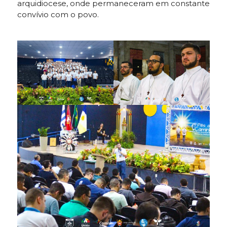
arquidiocese, onde permaneceram em constante
convívio com o povo.