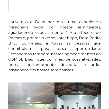
Louvamos a Deus por mais uma experiência
missionária vivida por nossos seminaristas,
agradecendo especialmente à Arquidiocese de
Palmas e, por meio de seu arcebispo, Dom Pedro
Brito Guimarães, a todas as pessoas que
contribuíram para essa oportunidade.
Estendemos também nossos agradecimentos ao
COMISE Brasil, que, por meio de suas atividades,
busca constantemente despertar o ardor
missionário em nossos seminaristas.