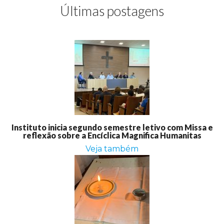
Últimas postagens
Instituto inicia segundo semestre letivo com Missa e
reflexão sobre a Encíclica Magnifica Humanitas
Veja também