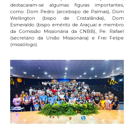
destacaram-se algumas figuras importantes,
como: Dom Pedro (arcebispo de Palmas), Dom
Wellington (bispo de Cristalândia), Dom
Esmeraldo (bispo emérito de Araçuaí e membro
da Comissão Missionária da CNBB), Pe. Rafael
(secretário da União Missionária) e Frei Felipe
(missiólogo).