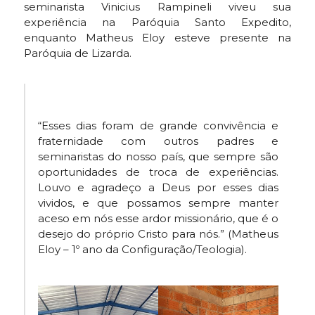
seminarista Vinicius Rampineli viveu sua
experiência na Paróquia Santo Expedito,
enquanto Matheus Eloy esteve presente na
Paróquia de Lizarda.
“Esses dias foram de grande convivência e
fraternidade com outros padres e
seminaristas do nosso país, que sempre são
oportunidades de troca de experiências.
Louvo e agradeço a Deus por esses dias
vividos, e que possamos sempre manter
aceso em nós esse ardor missionário, que é o
desejo do próprio Cristo para nós.” (Matheus
Eloy – 1º ano da Configuração/Teologia).