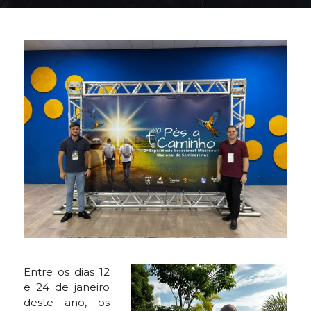
Entre os dias 12
e 24 de janeiro
deste ano, os