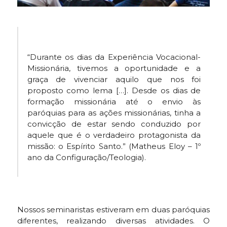
“Durante os dias da Experiência Vocacional-
Missionária, tivemos a oportunidade e a
graça de vivenciar aquilo que nos foi
proposto como lema […]. Desde os dias de
formação missionária até o envio às
paróquias para as ações missionárias, tinha a
convicção de estar sendo conduzido por
aquele que é o verdadeiro protagonista da
missão: o Espírito Santo.” (Matheus Eloy – 1º
ano da Configuração/Teologia).
Nossos seminaristas estiveram em duas paróquias
diferentes, realizando diversas atividades. O