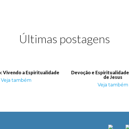
Últimas postagens
 Vivendo a Espiritualidade
Devoção e Espiritualidad
de Jesus
Veja também
Veja também