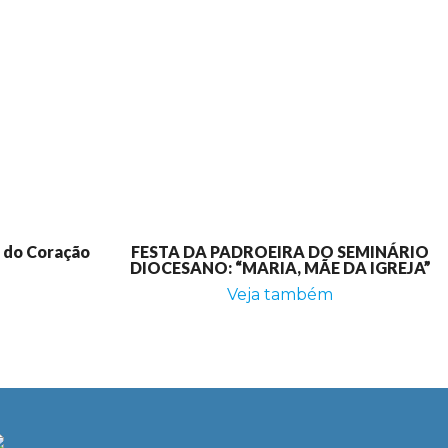
e do Coração
FESTA DA PADROEIRA DO SEMINÁRIO
DIOCESANO: “MARIA, MÃE DA IGREJA”
Veja também