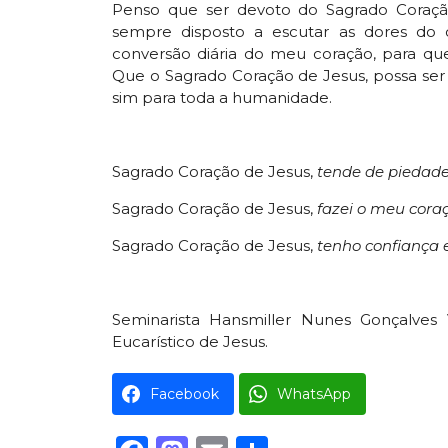
Penso que ser devoto do Sagrado Coraçã
sempre disposto a escutar as dores do 
conversão diária do meu coração, para qu
Que o Sagrado Coração de Jesus, possa ser
sim para toda a humanidade.
Sagrado Coração de Jesus,
tende de piedad
Sagrado Coração de Jesus,
fazei o meu cora
Sagrado Coração de Jesus,
tenho confiança 
Seminarista Hansmiller Nunes Gonçalves 
Eucarístico de Jesus.
Facebook
WhatsApp