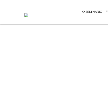
O SEMINÁRIO
Retiro 