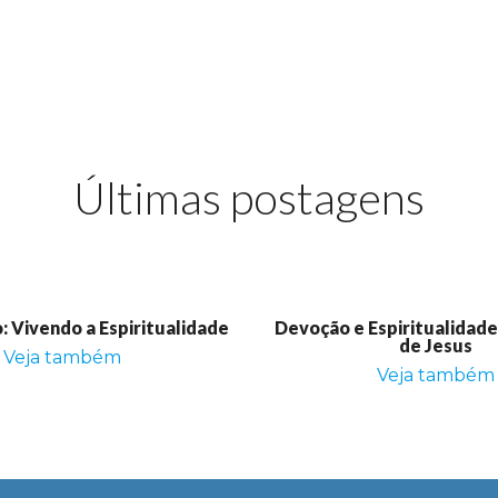
Últimas postagens
 Vivendo a Espiritualidade
Devoção e Espiritualidad
de Jesus
Veja também
Veja também