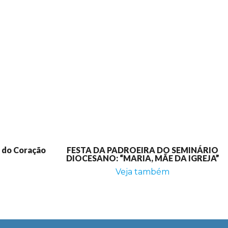
e do Coração
FESTA DA PADROEIRA DO SEMINÁRIO
DIOCESANO: “MARIA, MÃE DA IGREJA”
Veja também