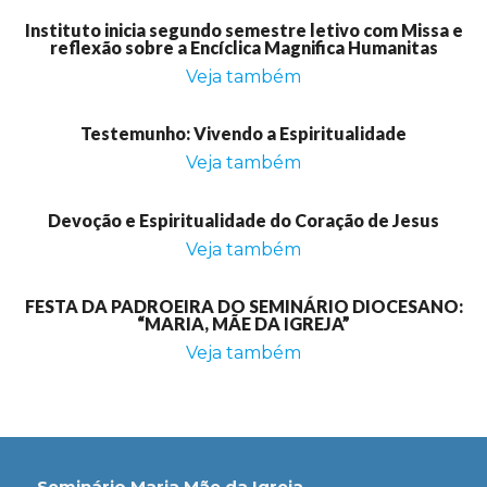
Instituto inicia segundo semestre letivo com Missa e
reflexão sobre a Encíclica Magnifica Humanitas
Veja também
Testemunho: Vivendo a Espiritualidade
Veja também
Devoção e Espiritualidade do Coração de Jesus
Veja também
FESTA DA PADROEIRA DO SEMINÁRIO DIOCESANO:
“MARIA, MÃE DA IGREJA”
Veja também
Seminário Maria Mãe da Igreja