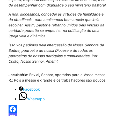
de desempenhar com dignidade o seu ministério pastoral.
A nós, diocesanos, concedei as virtudes da humildade e
da obediência, para acolhermos bem aquele que ireis
escolher. Assim, pastor e rebanho unidos pelo vínculo da
caridade poderão se empenhar na edificação de uma
Igreja viva e dinâmica.
Isso vos pedimos pela intercessão de Nossa Senhora da
Saúde, padroeira de nossa Diocese e de todos os
padroeiros de nossas paróquias e comunidades. Por
Cristo, Nosso Senhor. Amém”.
Jaculatória:
Enviai, Senhor, operários para a Vossa messe.
R.:
Pois a messe é grande e os trabalhadores são poucos.
Facebook
WhatsApp