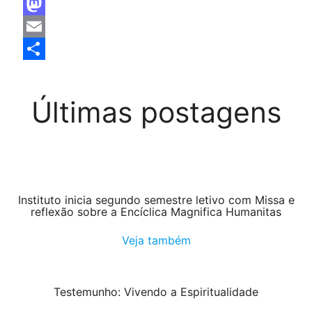
Facebook
Mastodon
Email
Share
Últimas postagens
Instituto inicia segundo semestre letivo com Missa e
reflexão sobre a Encíclica Magnifica Humanitas
Veja também
Testemunho: Vivendo a Espiritualidade