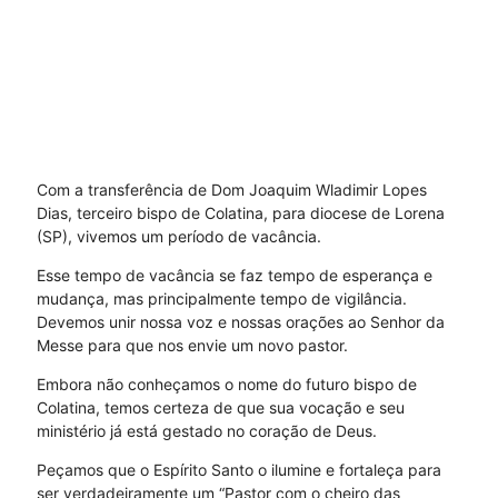
Com a transferência de Dom Joaquim Wladimir Lopes
Dias, terceiro bispo de Colatina, para diocese de Lorena
(SP), vivemos um período de vacância.
Esse tempo de vacância se faz tempo de esperança e
mudança, mas principalmente tempo de vigilância.
Devemos unir nossa voz e nossas orações ao Senhor da
Messe para que nos envie um novo pastor.
Embora não conheçamos o nome do futuro bispo de
Colatina, temos certeza de que sua vocação e seu
ministério já está gestado no coração de Deus.
Peçamos que o Espírito Santo o ilumine e fortaleça para
ser verdadeiramente um “Pastor com o cheiro das