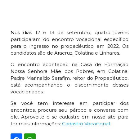
Nos dias 12 e 13 de setembro, quatro jovens
participaram do encontro vocacional específico
para o ingresso no propedêutico em 2022. Os
candidatos são de Aracruz, Colatina e Linhares.
O encontro aconteceu na Casa de Formação
Nossa Senhora Mãe dos Pobres, em Colatina.
Padre Marinaldo Serafim, reitor do Propedêutico,
está acompanhando o discernimento desses
vocacionados.
Se você tem interesse em participar dos
encontros, procure seu pároco e converse com
ele. Aproveite e se cadastre em nosso site para
ter mais informações:
Cadastro Vocacional
.