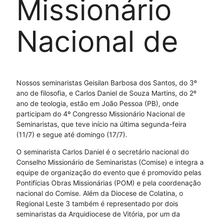
Missionário
Nacional de
Seminaristas
Nossos seminaristas Geisilan Barbosa dos Santos, do 3º
ano de filosofia, e Carlos Daniel de Souza Martins, do 2º
ano de teologia, estão em João Pessoa (PB), onde
participam do 4º Congresso Missionário Nacional de
Seminaristas, que teve início na última segunda-feira
(11/7) e segue até domingo (17/7).
O seminarista Carlos Daniel é o secretário nacional do
Conselho Missionário de Seminaristas (Comise) e integra a
equipe de organização do evento que é promovido pelas
Pontifícias Obras Missionárias (POM) e pela coordenação
nacional do Comise. Além da Diocese de Colatina, o
Regional Leste 3 também é representado por dois
seminaristas da Arquidiocese de Vitória, por um da