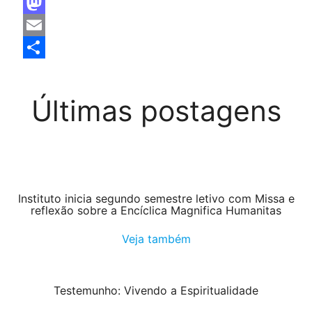
Facebook
Mastodon
Email
Share
Últimas postagens
Instituto inicia segundo semestre letivo com Missa e
reflexão sobre a Encíclica Magnifica Humanitas
Veja também
Testemunho: Vivendo a Espiritualidade