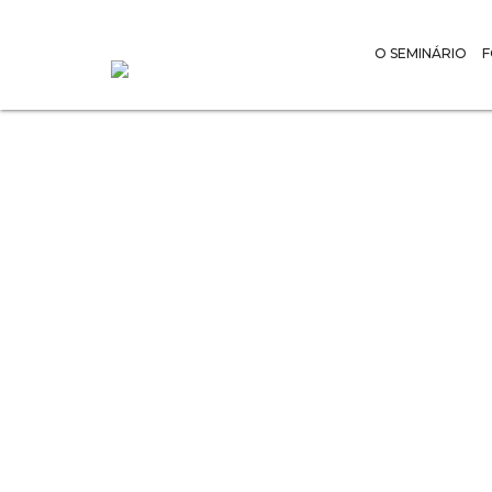
O SEMINÁRIO