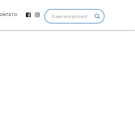
ONTATO