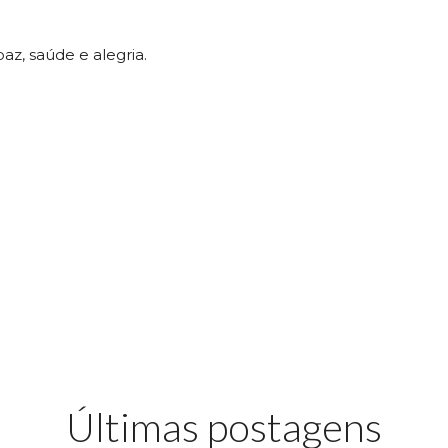
z, saúde e alegria.
Últimas postagens