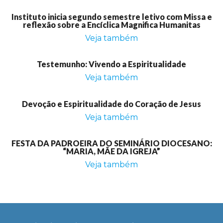
Instituto inicia segundo semestre letivo com Missa e
reflexão sobre a Encíclica Magnifica Humanitas
Veja também
Testemunho: Vivendo a Espiritualidade
Veja também
Devoção e Espiritualidade do Coração de Jesus
Veja também
FESTA DA PADROEIRA DO SEMINÁRIO DIOCESANO:
“MARIA, MÃE DA IGREJA”
Veja também