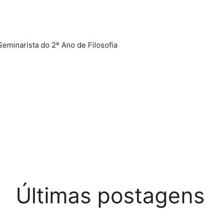
Seminarista do 2º Ano de Filosofia
Últimas postagens