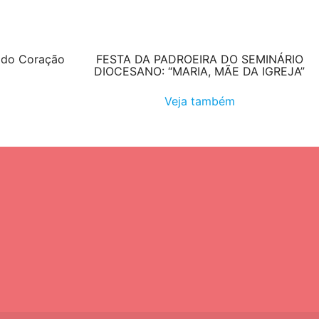
e do Coração
FESTA DA PADROEIRA DO SEMINÁRIO
DIOCESANO: “MARIA, MÃE DA IGREJA”
Veja também