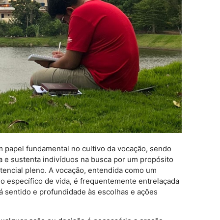
 papel fundamental no cultivo da vocação, sendo
ia e sustenta indivíduos na busca por um propósito
otencial pleno. A vocação, entendida como um
o específico de vida, é frequentemente entrelaçada
dá sentido e profundidade às escolhas e ações