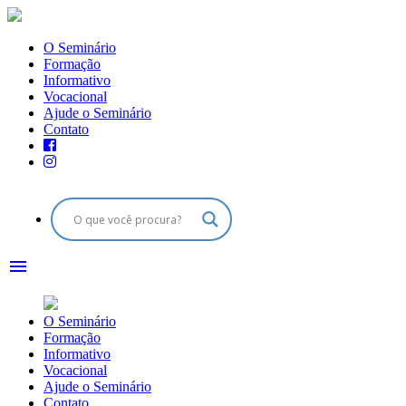
O Seminário
Formação
Informativo
Vocacional
Ajude o Seminário
Contato
menu
O Seminário
Formação
Informativo
Vocacional
Ajude o Seminário
Contato