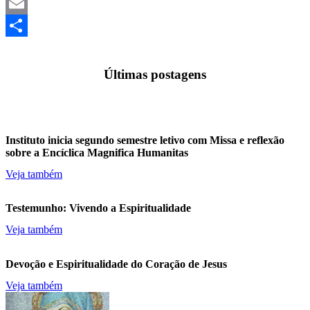
Mastodon
Email
Share
Últimas postagens
Instituto inicia segundo semestre letivo com Missa e reflexão
sobre a Encíclica Magnifica Humanitas
Veja também
Testemunho: Vivendo a Espiritualidade
Veja também
Devoção e Espiritualidade do Coração de Jesus
Veja também