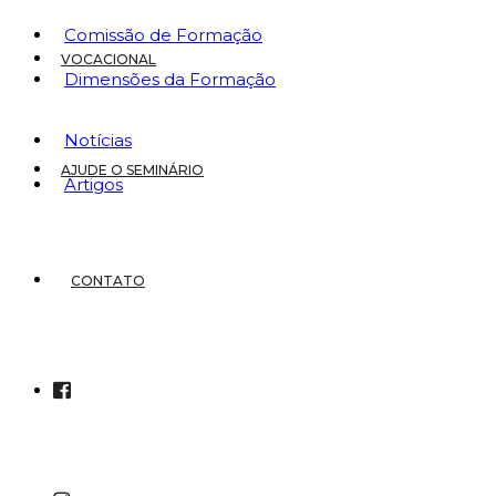
Comissão de Formação
VOCACIONAL
Dimensões da Formação
Notícias
AJUDE O SEMINÁRIO
Artigos
CONTATO
Marcos e 