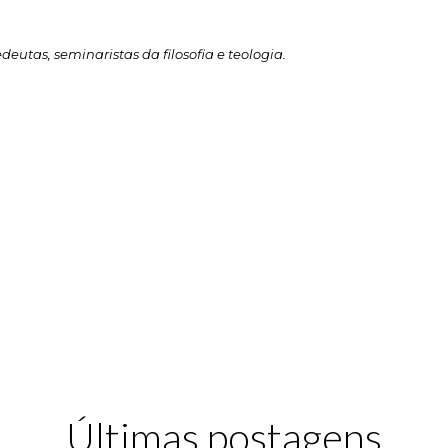
deutas, seminaristas da filosofia e teologia.
Últimas postagens