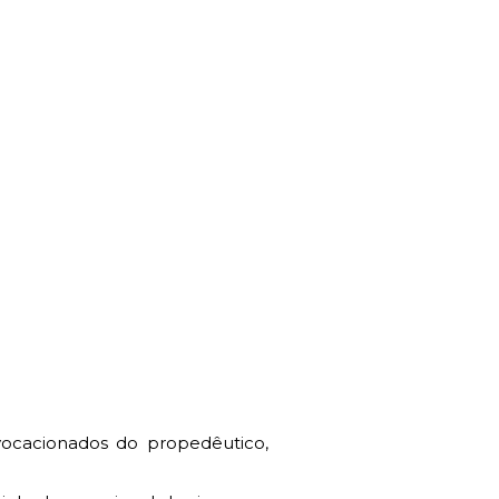
 vocacionados do propedêutico,