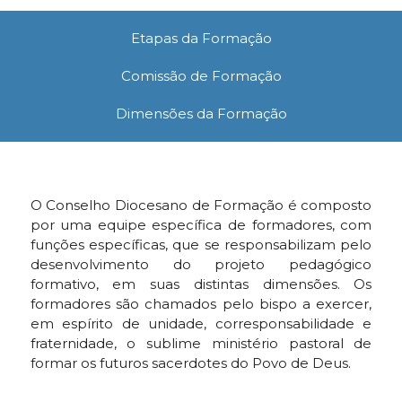
Etapas da Formação
Comissão de Formação
Dimensões da Formação
O Conselho Diocesano de Formação é composto
por uma equipe específica de formadores, com
funções específicas, que se responsabilizam pelo
desenvolvimento do projeto pedagógico
formativo, em suas distintas dimensões. Os
formadores são chamados pelo bispo a exercer,
em espírito de unidade, corresponsabilidade e
fraternidade, o sublime ministério pastoral de
formar os futuros sacerdotes do Povo de Deus.