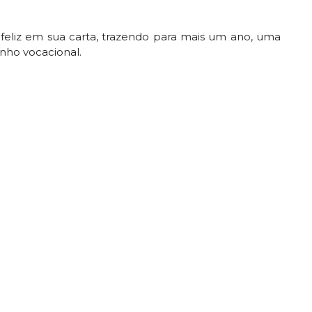
feliz em sua carta, trazendo para mais um ano, uma
nho vocacional.