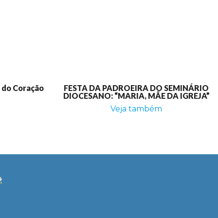
e do Coração
FESTA DA PADROEIRA DO SEMINÁRIO
DIOCESANO: “MARIA, MÃE DA IGREJA”
Veja também