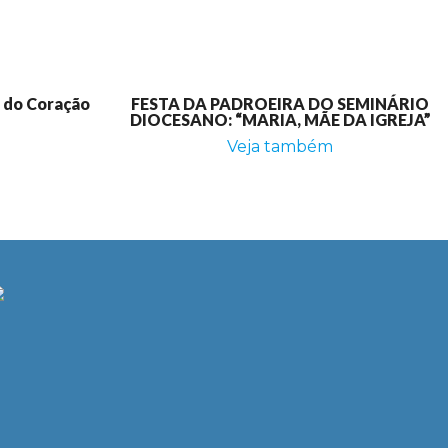
e do Coração
FESTA DA PADROEIRA DO SEMINÁRIO
DIOCESANO: “MARIA, MÃE DA IGREJA”
Veja também