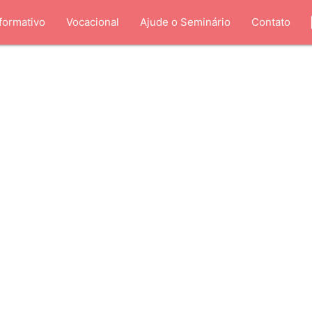
formativo
Vocacional
Ajude o Seminário
Contato