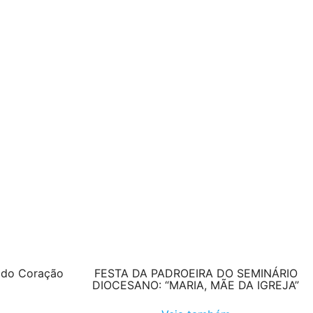
e do Coração
FESTA DA PADROEIRA DO SEMINÁRIO
DIOCESANO: “MARIA, MÃE DA IGREJA”