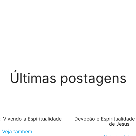
Últimas postagens
 Vivendo a Espiritualidade
Devoção e Espiritualidad
de Jesus
Veja também