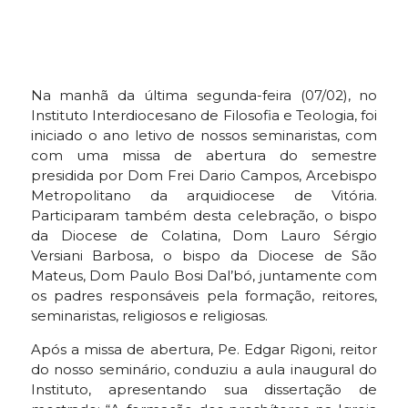
Na manhã da última segunda-feira (07/02), no
Instituto Interdiocesano de Filosofia e Teologia, foi
iniciado o ano letivo de nossos seminaristas, com
com uma missa de abertura do semestre
presidida por Dom Frei Dario Campos, Arcebispo
Metropolitano da arquidiocese de Vitória.
Participaram também desta celebração, o bispo
da Diocese de Colatina, Dom Lauro Sérgio
Versiani Barbosa, o bispo da Diocese de São
Mateus, Dom Paulo Bosi Dal’bó, juntamente com
os padres responsáveis pela formação, reitores,
seminaristas, religiosos e religiosas.
Após a missa de abertura, Pe. Edgar Rigoni, reitor
do nosso seminário, conduziu a aula inaugural do
Instituto, apresentando sua dissertação de