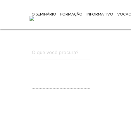
O SEMINÁRIO
FORMAÇÃO
INFORMATIVO
VOCAC
#01. Pro