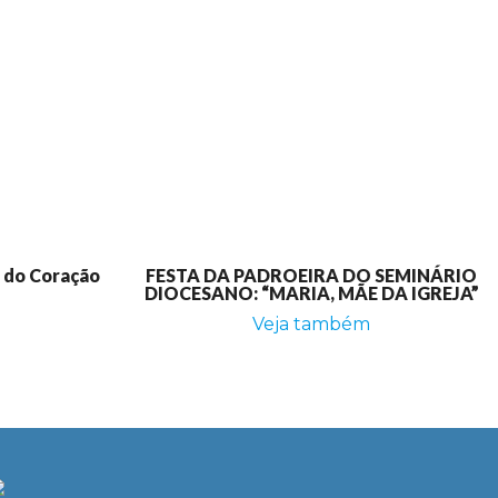
e do Coração
FESTA DA PADROEIRA DO SEMINÁRIO
DIOCESANO: “MARIA, MÃE DA IGREJA”
Veja também