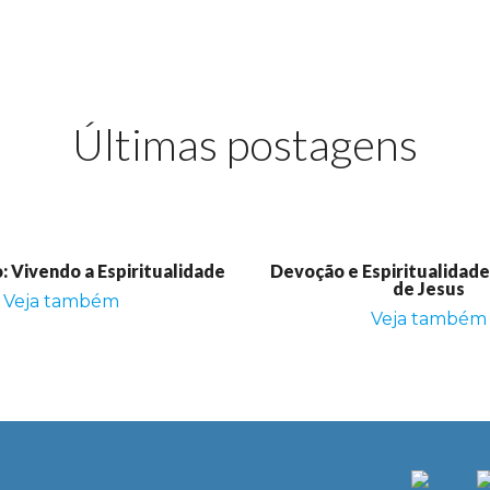
Últimas postagens
 Vivendo a Espiritualidade
Devoção e Espiritualidad
de Jesus
Veja também
Veja também