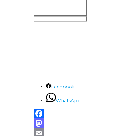
Facebook
WhatsApp
Facebook
Mastodon